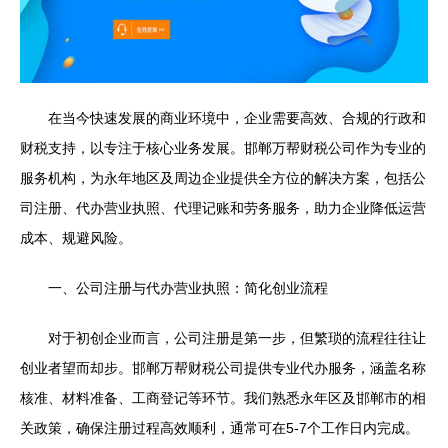
在当今快速发展的商业环境中，企业需要高效、合规的行政和
财税支持，以专注于核心业务发展。邯郸万帮财税公司作为专业的
服务机构，为永年地区及周边企业提供全方位的解决方案，包括公
司注册、代办营业执照、代理记账和劳务服务，助力企业降低运营
成本、规避风险。
一、公司注册与代办营业执照：简化创业流程
对于初创企业而言，公司注册是第一步，但繁琐的流程往往让
创业者望而却步。邯郸万帮财税公司提供专业代办服务，涵盖名称
核准、材料准备、工商登记等环节。我们熟悉永年区及邯郸市的相
关政策，确保注册过程高效顺利，通常可在5-7个工作日内完成。