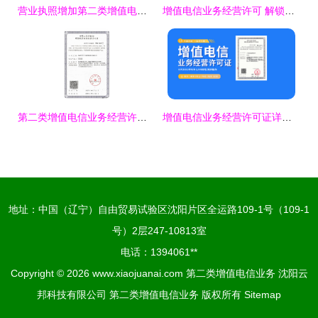
营业执照增加第二类增值电信业务 开启多元化服务之门
增值电信业务经营许可 解锁第二类业务的法律钥匙与市场通行证
第二类增值电信业务经营许可证(ICP)全面解析 经营范围与全国业务开展指南
增值电信业务经营许可证详解 分类、办理与第二类业务核心
地址：中国（辽宁）自由贸易试验区沈阳片区全运路109-1号（109-1
号）2层247-10813室
电话：1394061**
Copyright © 2026
www.xiaojuanai.com
第二类增值电信业务
沈阳云
邦科技有限公司
第二类增值电信业务
版权所有
Sitemap