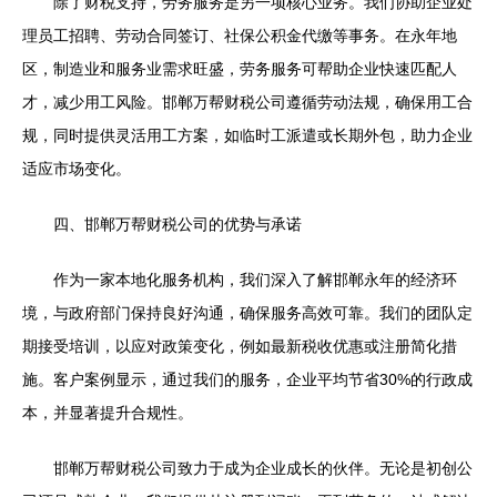
除了财税支持，劳务服务是另一项核心业务。我们协助企业处
理员工招聘、劳动合同签订、社保公积金代缴等事务。在永年地
区，制造业和服务业需求旺盛，劳务服务可帮助企业快速匹配人
才，减少用工风险。邯郸万帮财税公司遵循劳动法规，确保用工合
规，同时提供灵活用工方案，如临时工派遣或长期外包，助力企业
适应市场变化。
四、邯郸万帮财税公司的优势与承诺
作为一家本地化服务机构，我们深入了解邯郸永年的经济环
境，与政府部门保持良好沟通，确保服务高效可靠。我们的团队定
期接受培训，以应对政策变化，例如最新税收优惠或注册简化措
施。客户案例显示，通过我们的服务，企业平均节省30%的行政成
本，并显著提升合规性。
邯郸万帮财税公司致力于成为企业成长的伙伴。无论是初创公