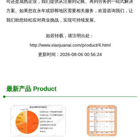
司还是成熟企业，我们提供从注册到记账、再到劳务的一站式解决
方案。如果您在永年或邯郸地区需要相关服务，欢迎咨询我们，让
我们助您轻松应对商业挑战，实现可持续发展。
如若转载，请注明出处：
http://www.xiaojuanai.com/product/4.html
更新时间：2026-08-06 00:56:24
最新产品
Product