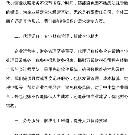
代办营业执照服务不仅节省客户时间，还能避免因不熟悉法规导致
的错误，为企业奠定合法经营基础。无论是有限责任公司、个体工
商户还是其他形式，我们都能根据客户需求定制方案。
二、代理记账：专业财税管理，解放企业精力
企业运营中，财务管理至关重要。代理记账服务旨在帮助企业
处理日常账务、税务申报和财务报表。邯郸万帮财税公司拥有经验
丰富的会计师团队，采用先进软件系统，确保数据准确性和及时
性。我们提供月度或季度记账服务，包括发票管理、成本核算、纳
税申报等，帮助企业合规经营，避免税务风险。对于中小型企业而
言，外包记账不仅能降低人力成本，还能获得专业建议，优化财务
结构。
三、劳务服务：解决用工难题，提升人力资源效率