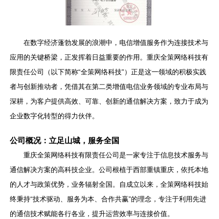
在数字经济蓬勃发展的浪潮中，电信增值服务作为连接技术与
应用的关键桥梁，正发挥着日益重要的作用。重庆全策网络科技有
限责任公司（以下简称“全策网络科技”）正是这一领域的积极实践
者与创新推动者，凭借其在第二类增值电信业务领域的专业布局与
深耕，为客户提供高效、可靠、创新的通信解决方案，致力于成为
企业数字化转型的得力伙伴。
公司概况：立足山城，服务全国
重庆全策网络科技有限责任公司是一家专注于信息技术服务与
通信解决方案的高科技企业。公司根植于西部重镇重庆，依托本地
的人才与政策优势，业务辐射全国。自成立以来，全策网络科技始
终秉持“技术驱动、服务为本、合作共赢”的理念，专注于利用先进
的通信技术赋能各行各业，提升运营效率与连接价值。