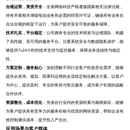
合规运营，资质齐全
：全策网络科技严格遵循国家相关法律法规，
持有开展相关增值电信业务所必需的经营许可证，确保所有业务在
合法合规的框架下运行，为客户提供安全可靠的服务保障。
技术扎实，平台稳定
：公司拥有专业的技术研发与运维团队，构建
了高性能、高可用的服务平台。注重系统安全与数据隐私保护，能
够提供7x24小时的技术支持与监控服务，保障业务连续性与稳定
性。
方案定制，服务贴心
：深刻理解不同行业客户的差异化需求，能够
提供从咨询、规划、部署到运维的全流程定制化解决方案。以客户
为中心，提供及时、专业的售前与售后服务，成为客户长期的战略
合作伙伴。
资源整合，成本优化
：凭借在行业内的资源积累与规模效应，能够
为客户提供具有竞争力的服务价格与优质的网络资源，帮助企业有
效控制通信成本，提升投入产出比。
应用场景与客户群体