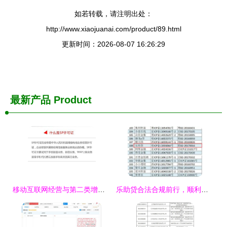
如若转载，请注明出处：
http://www.xiaojuanai.com/product/89.html
更新时间：2026-08-07 16:26:29
最新产品
Product
移动互联网经营与第二类增值电信业务资质解析
乐助贷合法合规前行，顺利申请icp增值电信业务经营许可证