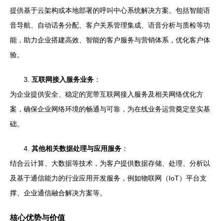
提供基于云架构或本地部署的呼叫中心系统解决方案。包括智能语
音导航、自动话务分配、客户关系管理集成、语音分析与质检等功
能，助力企业搭建高效、智能的客户服务与营销体系，优化客户体
验。
3.
互联网接入服务业务
：
为企业提供安全、稳定的宽带互联网接入服务及相关网络优化方
案，确保企业网络环境的畅通与可靠，为在线业务运营奠定坚实基
础。
4.
其他相关数据处理与应用服务
：
结合云计算、大数据等技术，为客户提供数据存储、处理、分析以
及基于通信能力的行业应用开发服务，例如物联网（IoT）平台支
撑、企业通信融合解决方案等。
核心优势与价值