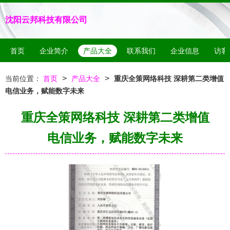
沈阳云邦科技有限公司
首页
企业简介
产品大全
联系我们
企业信息
访客
>
>
当前位置：
首页
产品大全
重庆全策网络科技 深耕第二类增值
电信业务，赋能数字未来
重庆全策网络科技 深耕第二类增值
电信业务，赋能数字未来