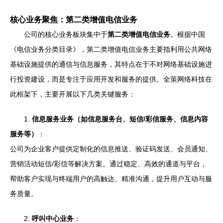
核心业务聚焦：第二类增值电信业务
公司的核心业务板块集中于
第二类增值电信业务
。根据中国
《电信业务分类目录》，第二类增值电信业务主要指利用公共网络
基础设施提供的通信与信息服务，其特点在于不对网络基础设施进
行投资建设，而是专注于应用开发和服务的提供。全策网络科技在
此框架下，主要开展以下几类关键服务：
1.
信息服务业务（如信息服务台、短信/彩信服务、信息内容
服务等）
：
公司为企业客户提供定制化的信息推送、验证码发送、会员通知、
营销活动短信/彩信等解决方案。通过稳定、高效的通道与平台，
帮助客户实现与终端用户的高触达、精准沟通，提升用户互动与服
务质量。
2.
呼叫中心业务
：