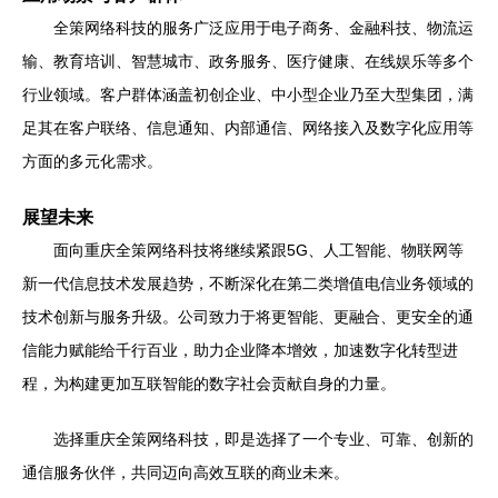
全策网络科技的服务广泛应用于电子商务、金融科技、物流运
输、教育培训、智慧城市、政务服务、医疗健康、在线娱乐等多个
行业领域。客户群体涵盖初创企业、中小型企业乃至大型集团，满
足其在客户联络、信息通知、内部通信、网络接入及数字化应用等
方面的多元化需求。
展望未来
面向重庆全策网络科技将继续紧跟5G、人工智能、物联网等
新一代信息技术发展趋势，不断深化在第二类增值电信业务领域的
技术创新与服务升级。公司致力于将更智能、更融合、更安全的通
信能力赋能给千行百业，助力企业降本增效，加速数字化转型进
程，为构建更加互联智能的数字社会贡献自身的力量。
选择重庆全策网络科技，即是选择了一个专业、可靠、创新的
通信服务伙伴，共同迈向高效互联的商业未来。