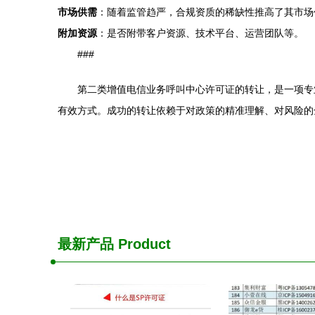
市场供需
：随着监管趋严，合规资质的稀缺性推高了其市场
附加资源
：是否附带客户资源、技术平台、运营团队等。
###
第二类增值电信业务呼叫中心许可证的转让，是一项专
有效方式。成功的转让依赖于对政策的精准理解、对风险的
最新产品
Product