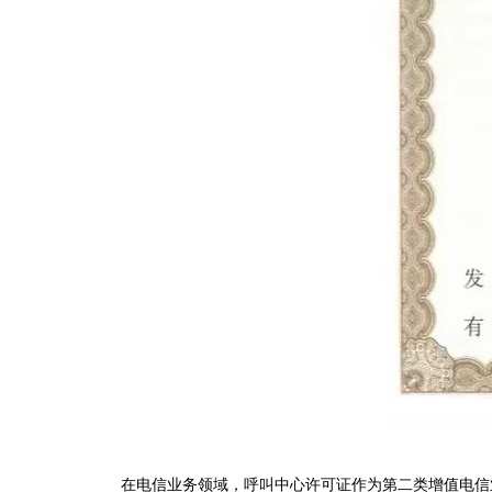
在电信业务领域，呼叫中心许可证作为第二类增值电信