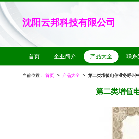
沈阳云邦科技有限公司
首页
企业简介
产品大全
联系
>
>
当前位置：
首页
产品大全
第二类增值电信业务呼叫
第二类增值