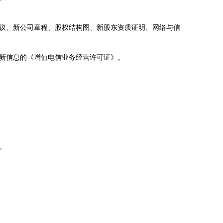
议、新公司章程、股权结构图、新股东资质证明、网络与信
新信息的《增值电信业务经营许可证》。
。