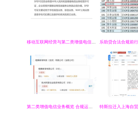
移动互联网经营与第二类增值电信业务资质解析
第二类增值电信业务概览 合规运营与市场机遇