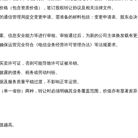
价格（包含资质价值），签订股权转让协议及相关法律文件。
的通信管理局提交变更申请。需准备的材料包括：变更申请表、股东会决
案、信息安全能力等进行审核。审核通过后，为新的公司主体换发载有更
确保运营完全符合《电信业务经营许可管理办法》等法规要求。
买卖许可证，否则可能导致许可证被吊销。
披露的债务、税务或劳动纠纷。
据及服务质量平稳过渡，不影响正常运营。
（单一省份）两种，转让时必须明确其业务覆盖范围，价值亦有显著差异
值越高。
。