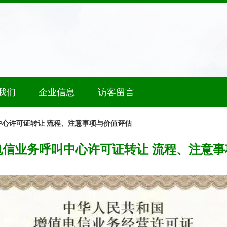
我们
企业信息
访客留言
中心许可证转让 流程、注意事项与价值评估
电信业务呼叫中心许可证转让 流程、注意事