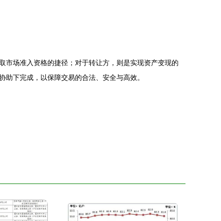
取市场准入资格的捷径；对于转让方，则是实现资产变现的
协助下完成，以保障交易的合法、安全与高效。