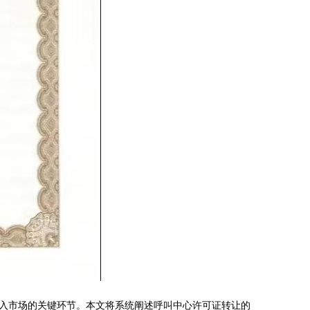
入市场的关键环节。本文将系统阐述呼叫中心许可证转让的