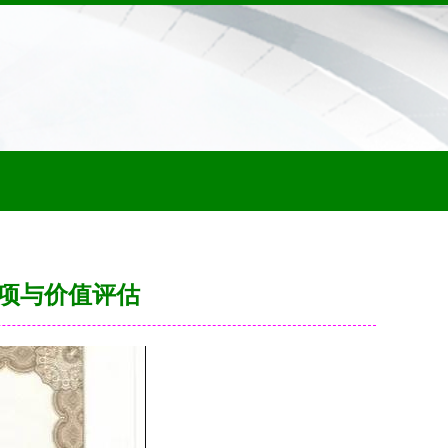
项与价值评估