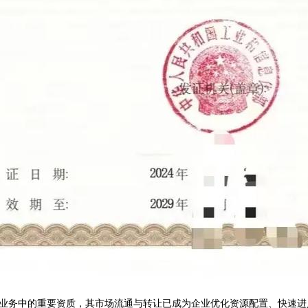
业务中的重要资质，其市场流通与转让已成为企业优化资源配置、快速进