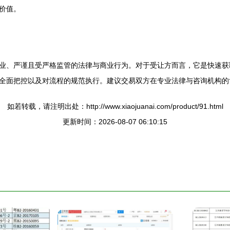
价值。
业、严谨且受严格监管的法律与商业行为。对于受让方而言，它是快速获
全面把控以及对流程的规范执行。建议交易双方在专业法律与咨询机构的
如若转载，请注明出处：http://www.xiaojuanai.com/product/91.html
更新时间：2026-08-07 06:10:15