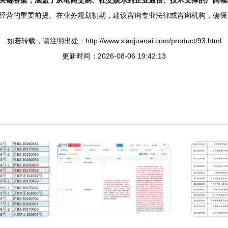
关键桥梁，涵盖了从电商交易、社交娱乐到企业通信、技术支撑的广阔领
经营的重要前提。在业务规划初期，建议咨询专业法律或咨询机构，确保
如若转载，请注明出处：http://www.xiaojuanai.com/product/93.html
更新时间：2026-08-06 19:42:13