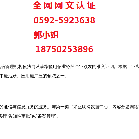
中国电信管理机构依法向从事增值电信业务的企业颁发的准入证明。根据工
中最活跃、应用最广泛的领域之一。
的通信与信息服务的业务。与第一类（如互联网数据中心、内容分发网络
行“告知性审批”或“备案管理”。