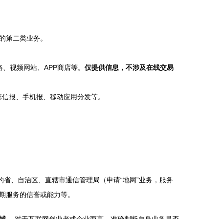
的第二类业务。
络、视频网站、APP商店等。
仅提供信息，不涉及在线交易
彩信报、手机报、移动应用分发等。
的省、自治区、直辖市通信管理局（申请“地网”业务，服务
期服务的信誉或能力等。