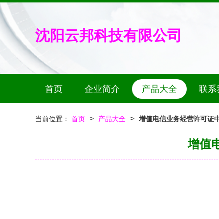
沈阳云邦科技有限公司
首页
企业简介
产品大全
联系
>
>
当前位置：
首页
产品大全
增值电信业务经营许可证
增值