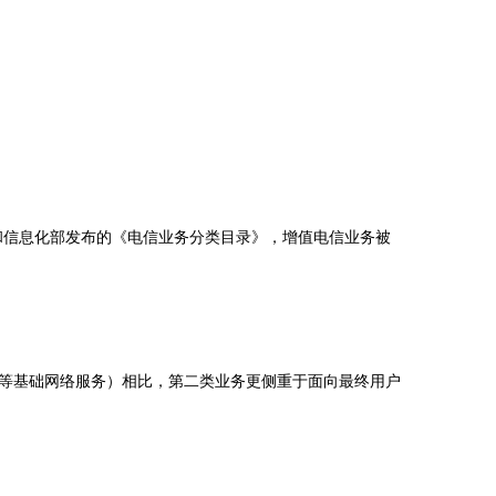
业和信息化部发布的《电信业务分类目录》，增值电信业务被
等基础网络服务）相比，第二类业务更侧重于面向最终用户