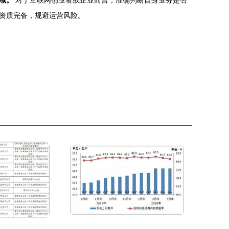
域。
对于互联网创业者或企业而言，准确判断自身业务是否
资质完备，规避运营风险。