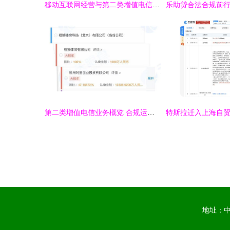
移动互联网经营与第二类增值电信业务资质解析
第二类增值电信业务概览 合规运营与市场机遇
地址：中