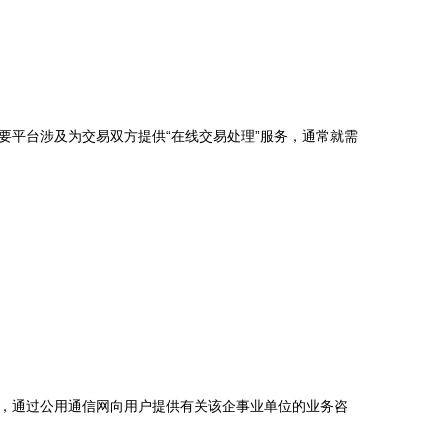
要平台涉及为交易双方提供“在线交易处理”服务，通常就需
，通过公用通信网向用户提供有关该企事业单位的业务咨