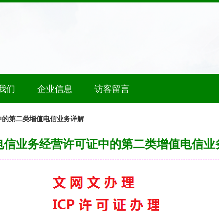
我们
企业信息
访客留言
中的第二类增值电信业务详解
电信业务经营许可证中的第二类增值电信业