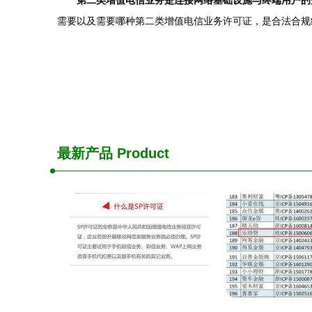
第二类增值电信业务是连接网络基础设施与终端用户的
需要以及需要哪种第二类增值电信业务许可证，是合法合规
最新产品
Product