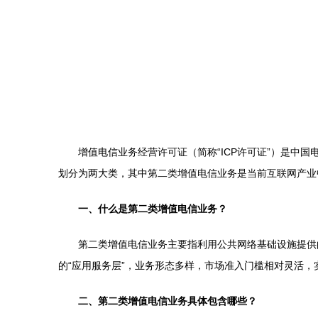
增值电信业务经营许可证（简称“ICP许可证”）是
划分为两大类，其中第二类增值电信业务是当前互联网产业
一、什么是第二类增值电信业务？
第二类增值电信业务主要指利用公共网络基础设施提供
的“应用服务层”，业务形态多样，市场准入门槛相对灵活，实
二、第二类增值电信业务具体包含哪些？