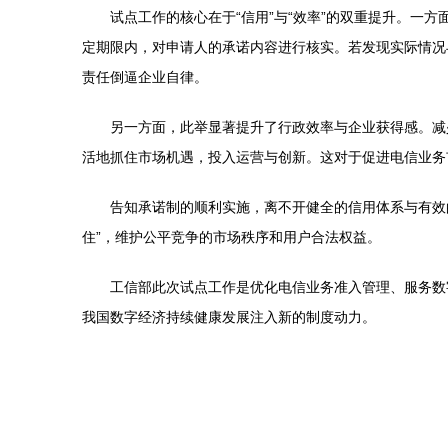
试点工作的核心在于“信用”与“效率”的双重提升。
定期限内，对申请人的承诺内容进行核实。若发现实际情况
责任倒逼企业自律。
另一方面，此举显著提升了行政效率与企业获得感。减
活地抓住市场机遇，投入运营与创新。这对于促进电信业务
告知承诺制的顺利实施，离不开健全的信用体系与有效
住”，维护公平竞争的市场秩序和用户合法权益。
工信部此次试点工作是优化电信业务准入管理、服务数
我国数字经济持续健康发展注入新的制度动力。