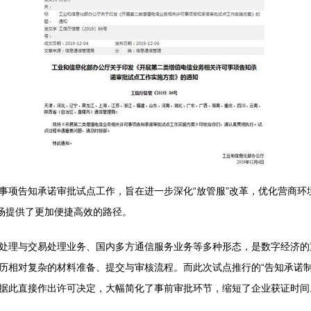
事项告知承诺审批试点工作，旨在进一步深化“放管服”改革，优化营商环
市场提供了更加便捷高效的路径。
处理与交易处理业务、国内多方通信服务业务等多种形态，是数字经济的
历相对复杂的材料准备、提交与审核流程。而此次试点推行的“告知承诺制
据此直接作出许可决定，大幅简化了事前审批环节，缩短了企业获证时间