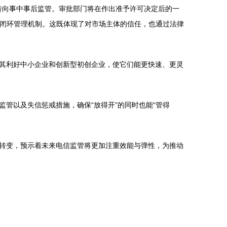
批转向事中事后监管。审批部门将在作出准予许可决定后的一
的闭环管理机制。这既体现了对市场主体的信任，也通过法律
其利好中小企业和创新型初创企业，使它们能更快速、更灵
管以及失信惩戒措施，确保“放得开”的同时也能“管得
转变，预示着未来电信监管将更加注重效能与弹性，为推动