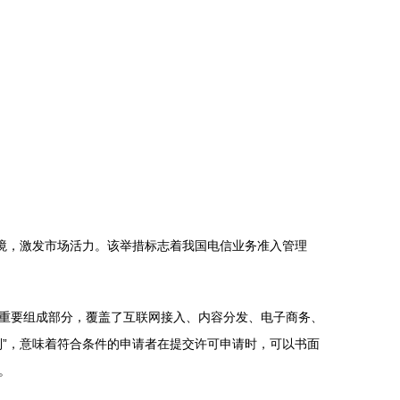
境，激发市场活力。该举措标志着我国电信业务准入管理
重要组成部分，覆盖了互联网接入、内容分发、电子商务、
”，意味着符合条件的申请者在提交许可申请时，可以书面
。