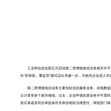
工业和信息化部正式启动第二类增值电信业务相关许可
向“轻审批、重监管”模式迈出关键一步，为相关企业进入
第二类增值电信业务主要包括信息服务业务、在线数据
云计算等多个新兴领域。过去，企业申请此类业务许可需经
形式承诺其符合审批条件并承担相应法律责任，审批部门将