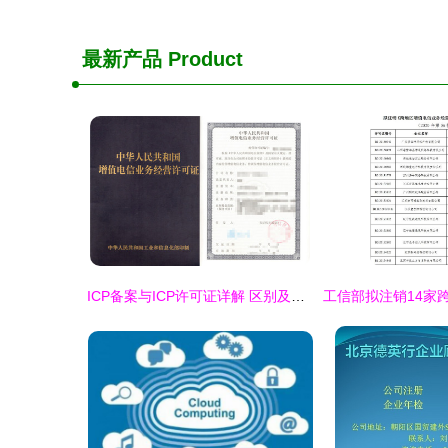
最新产品
Product
ICP备案与ICP许可证详解 区别及其在第二类增值电信业务中的应用