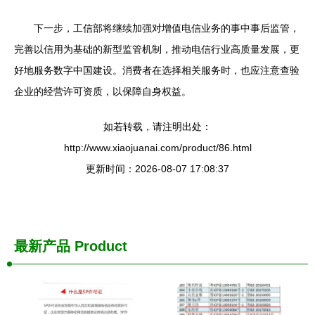
下一步，工信部将继续加强对增值电信业务的事中事后监管，
完善以信用为基础的新型监管机制，推动电信行业高质量发展，更
好地服务数字中国建设。消费者在选择相关服务时，也应注意查验
企业的经营许可资质，以保障自身权益。
如若转载，请注明出处：
http://www.xiaojuanai.com/product/86.html
更新时间：2026-08-07 17:08:37
最新产品
Product