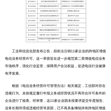
工业和信息化部发布公告，拟依法注销11家企业的跨地区增值
电信业务经营许可。这一举措旨在进一步规范第二类增值电信业务
市场秩序，强化行业监管，保障用户合法权益，促进电信行业健康
有序发展。
根据《电信业务经营许可管理办法》相关规定，工信部对存在
违规行为、未按规定履行年报义务或经营状况不再符合许可条件的
企业进行了核查。经审查，这11家企业因未按要求提交年度报告、
业务长期停滞或违规经营等原因，已不再具备继续持有跨地区增值