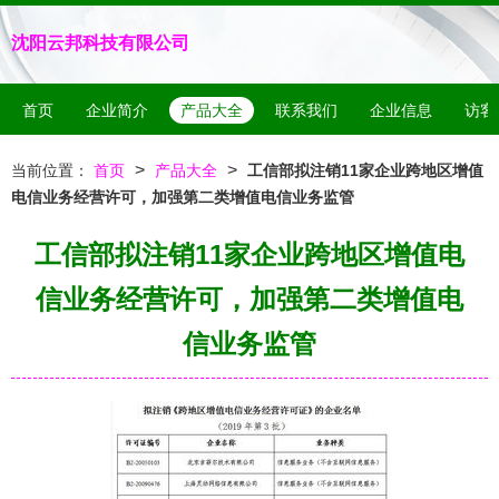
沈阳云邦科技有限公司
首页
企业简介
产品大全
联系我们
企业信息
访客
>
>
当前位置：
首页
产品大全
工信部拟注销11家企业跨地区增值
电信业务经营许可，加强第二类增值电信业务监管
工信部拟注销11家企业跨地区增值电
信业务经营许可，加强第二类增值电
信业务监管