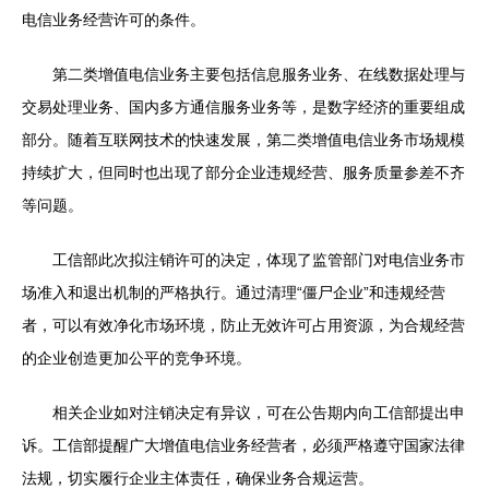
电信业务经营许可的条件。
第二类增值电信业务主要包括信息服务业务、在线数据处理与
交易处理业务、国内多方通信服务业务等，是数字经济的重要组成
部分。随着互联网技术的快速发展，第二类增值电信业务市场规模
持续扩大，但同时也出现了部分企业违规经营、服务质量参差不齐
等问题。
工信部此次拟注销许可的决定，体现了监管部门对电信业务市
场准入和退出机制的严格执行。通过清理“僵尸企业”和违规经营
者，可以有效净化市场环境，防止无效许可占用资源，为合规经营
的企业创造更加公平的竞争环境。
相关企业如对注销决定有异议，可在公告期内向工信部提出申
诉。工信部提醒广大增值电信业务经营者，必须严格遵守国家法律
法规，切实履行企业主体责任，确保业务合规运营。