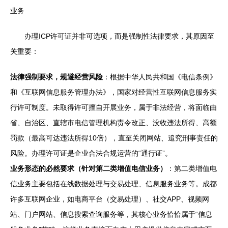
业务
办理ICP许可证并非可选项，而是强制性法律要求，其原因至
关重要：
法律强制要求，规避经营风险
：根据中华人民共和国《电信条例》
和《互联网信息服务管理办法》，国家对经营性互联网信息服务实
行许可制度。未取得许可擅自开展业务，属于非法经营，将面临由
省、自治区、直辖市电信管理机构责令改正、没收违法所得、高额
罚款（最高可达违法所得10倍），直至关闭网站、追究刑事责任的
风险。办理许可证是企业合法合规运营的“通行证”。
业务形态的必然要求（针对第二类增值电信业务）
：第二类增值电
信业务主要包括在线数据处理与交易处理、信息服务业务等。成都
许多互联网企业，如电商平台（交易处理）、社交APP、视频网
站、门户网站、信息搜索查询服务等，其核心业务恰恰属于“信息