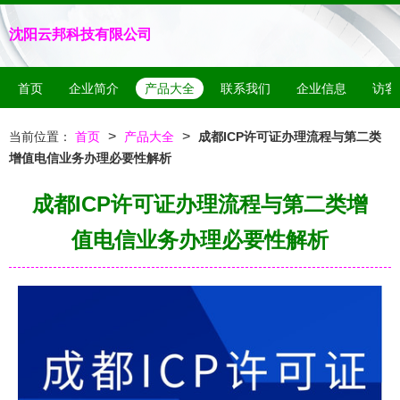
沈阳云邦科技有限公司
首页
企业简介
产品大全
联系我们
企业信息
访客
>
>
当前位置：
首页
产品大全
成都ICP许可证办理流程与第二类
增值电信业务办理必要性解析
成都ICP许可证办理流程与第二类增
值电信业务办理必要性解析