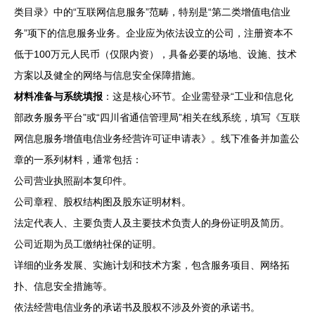
类目录》中的“互联网信息服务”范畴，特别是“第二类增值电信业
务”项下的信息服务业务。企业应为依法设立的公司，注册资本不
低于100万元人民币（仅限内资），具备必要的场地、设施、技术
方案以及健全的网络与信息安全保障措施。
材料准备与系统填报
：这是核心环节。企业需登录“工业和信息化
部政务服务平台”或“四川省通信管理局”相关在线系统，填写《互联
网信息服务增值电信业务经营许可证申请表》。线下准备并加盖公
章的一系列材料，通常包括：
公司营业执照副本复印件。
公司章程、股权结构图及股东证明材料。
法定代表人、主要负责人及主要技术负责人的身份证明及简历。
公司近期为员工缴纳社保的证明。
详细的业务发展、实施计划和技术方案，包含服务项目、网络拓
扑、信息安全措施等。
依法经营电信业务的承诺书及股权不涉及外资的承诺书。