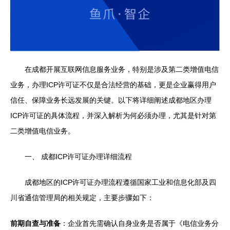
在成都开展互联网信息服务业务，特别是涉及第二类增值电信
业务，办理ICP许可证不仅是合法经营的基础，更是企业赢得用户
信任、保障业务长远发展的关键。以下将详细阐述成都地区办理
ICP许可证的具体流程，并深入解析为何必须办理，尤其是针对第
二类增值电信业务。
一、 成都ICP许可证办理详细流程
成都地区的ICP许可证办理流程遵循国家工业和信息化部及四
川省通信管理局的相关规定，主要步骤如下：
前期自查与准备
：企业首先需确认自身业务是否属于《电信业务分