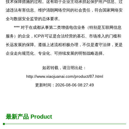
技术保障措施的过程。这有助于企业主动承担起保护用户信息、过
滤违法有害信息、维护清朗网络空间的社会责任，符合国家网络安
全与数据安全监管的总体要求。
**** 对于在成都从事第二类增值电信业务（特别是互联网信息
服务）的企业，ICP许可证是合法经营的基石、市场准入的门槛和
长远发展的保障。遵循上述流程积极办理，不仅是遵守法律，更是
企业走向规范化、专业化、可持续发展的明智战略选择。
如若转载，请注明出处：
http://www.xiaojuanai.com/product/87.html
更新时间：2026-08-06 08:27:49
最新产品
Product