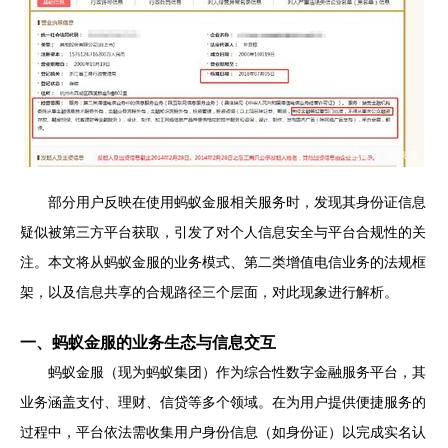
部分用户反映在使用蚂蚁金服相关服务时，发现其身份证信息
疑似被第三方平台获取，引发了对个人信息安全与平台合规性的关
注。本文将从蚂蚁金服的业务模式、第二类增值电信业务的法规框
架，以及信息共享的合规路径三个层面，对此现象进行解析。
一、蚂蚁金服的业务生态与信息交互
蚂蚁金服（现为蚂蚁集团）作为综合性数字金融服务平台，其
业务涵盖支付、理财、信贷等多个领域。在为用户提供便捷服务的
过程中，平台依法需收集用户身份信息（如身份证）以完成实名认