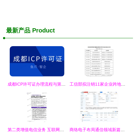
最新产品
Product
成都ICP许可证办理流程与第二类增值电信业务办理必要性解析
工信部拟注销11家企业跨地区增值电信业务经营许可，加强第二类增值电信业务监管
第二类增值电信业务 互联网数据中心（IDC）的发展与影响
商络电子布局通信领域新篇章 南京瑞联芯电子科技公司成立，聚焦第二类增值电信业务