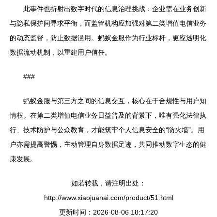
此事件也折射出数字时代的信息治理挑战：企业需在业务创新
与隐私保护间寻求平衡，而监管机构应加强对第二类增值电信业务
的动态监督，防止数据滥用。蚂蚁金服作为行业标杆，更应透明化
数据流动机制，以重建用户信任。
###
蚂蚁金服与第三方之间的信息交互，核心在于合规性与用户知
情权。在第二类增值电信业务日益普及的背景下，唯有强化法律执
行、技术防护与公众教育，才能筑牢个人信息安全的“防火墙”。用
户亦需提高警惕，主动管理自身数据足迹，共同推动数字生态的健
康发展。
如若转载，请注明出处：
http://www.xiaojuanai.com/product/51.html
更新时间：2026-08-06 18:17:20