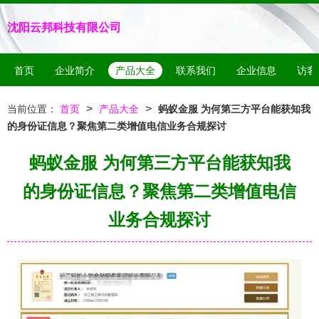
沈阳云邦科技有限公司
首页
企业简介
产品大全
联系我们
企业信息
访客
>
>
当前位置：
首页
产品大全
蚂蚁金服 为何第三方平台能获知我
的身份证信息？聚焦第二类增值电信业务合规探讨
蚂蚁金服 为何第三方平台能获知我
的身份证信息？聚焦第二类增值电信
业务合规探讨