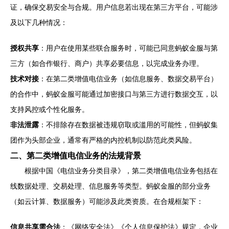
证，确保交易安全与合规。用户信息若出现在第三方平台，可能涉
及以下几种情况：
授权共享
：用户在使用某些联合服务时，可能已同意蚂蚁金服与第
三方（如合作银行、商户）共享必要信息，以完成业务办理。
技术对接
：在第二类增值电信业务（如信息服务、数据交易平台）
的合作中，蚂蚁金服可能通过加密接口与第三方进行数据交互，以
支持风控或个性化服务。
非法泄露
：不排除存在数据被违规窃取或滥用的可能性，但蚂蚁集
团作为头部企业，通常有严格的内控机制以防范此类风险。
二、第二类增值电信业务的法规背景
根据中国《电信业务分类目录》，第二类增值电信业务包括在
线数据处理、交易处理、信息服务等类型。蚂蚁金服的部分业务
（如云计算、数据服务）可能涉及此类资质。在合规框架下：
信息共享需合法
：《网络安全法》《个人信息保护法》规定，企业