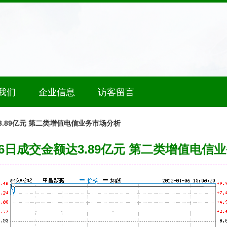
我们
企业信息
访客留言
达3.89亿元 第二类增值电信业务市场分析
1月6日成交金额达3.89亿元 第二类增值电信