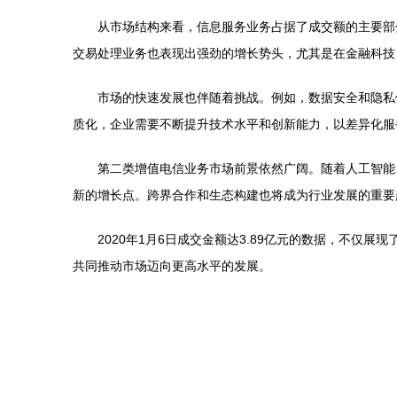
从市场结构来看，信息服务业务占据了成交额的主要部
交易处理业务也表现出强劲的增长势头，尤其是在金融科技
市场的快速发展也伴随着挑战。例如，数据安全和隐私
质化，企业需要不断提升技术水平和创新能力，以差异化服
第二类增值电信业务市场前景依然广阔。随着人工智能
新的增长点。跨界合作和生态构建也将成为行业发展的重要
2020年1月6日成交金额达3.89亿元的数据，不
共同推动市场迈向更高水平的发展。