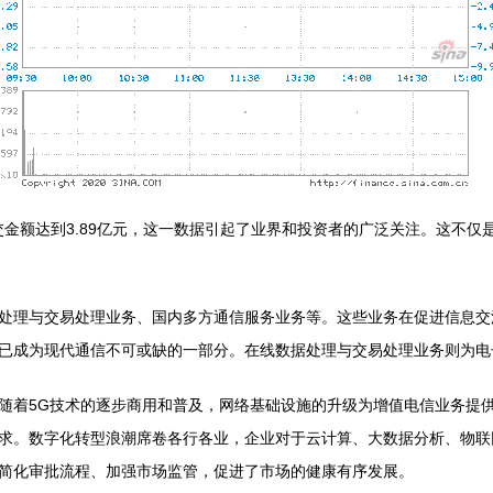
成交金额达到3.89亿元，这一数据引起了业界和投资者的广泛关注。这不
处理与交易处理业务、国内多方通信服务业务等。这些业务在促进信息交
已成为现代通信不可或缺的一部分。在线数据处理与交易处理业务则为电
动。随着5G技术的逐步商用和普及，网络基础设施的升级为增值电信业务
求。数字化转型浪潮席卷各行各业，企业对于云计算、大数据分析、物联
简化审批流程、加强市场监管，促进了市场的健康有序发展。