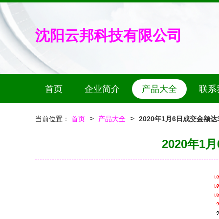
沈阳云邦科技有限公司
首页
企业简介
产品大全
联系
>
>
当前位置：
首页
产品大全
2020年1月6日成交金额
2020年