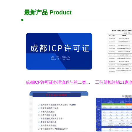
最新产品
Product
成都ICP许可证办理流程与第二类增值电信业务办理必要性解析