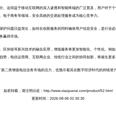
分。这得益于移动互联网的深入渗透和智能终端的广泛普及，用户对于个
、电子商务等领域，安全高效的交易处理服务成为核心竞争力。
保护问题日益突出，如何在创新服务的同时确保用户信息安全，是行业必
务赢得市场。
、区块链等新兴技术的融合应用，增值服务将更加智能化、个性化。例如
趋势，电信运营商、互联网企业、传统行业之间的协同创新，将催生更多
仅展现了第二类增值电信业务市场的活力，也预示着其在数字经济时代的持续
如若转载，请注明出处：http://www.xiaojuanai.com/product/52.html
更新时间：2026-08-06 02:30:30