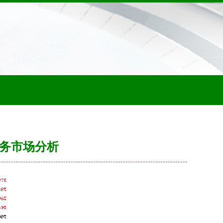
业务市场分析