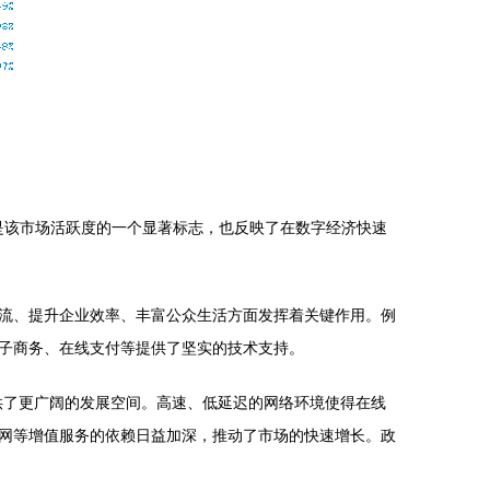
仅是该市场活跃度的一个显著标志，也反映了在数字经济快速
流、提升企业效率、丰富公众生活方面发挥着关键作用。例
子商务、在线支付等提供了坚实的技术支持。
提供了更广阔的发展空间。高速、低延迟的网络环境使得在线
网等增值服务的依赖日益加深，推动了市场的快速增长。政