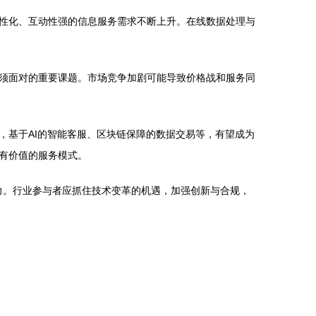
性化、互动性强的信息服务需求不断上升。在线数据处理与
须面对的重要课题。市场竞争加剧可能导致价格战和服务同
，基于AI的智能客服、区块链保障的数据交易等，有望成为
有价值的服务模式。
潜力。行业参与者应抓住技术变革的机遇，加强创新与合规，