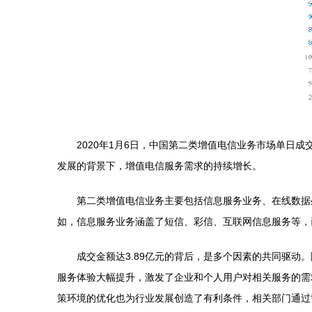
2020年1月6日，中国第二类增值电信业务市场单日
发展的背景下，增值电信服务需求的持续增长。
第二类增值电信业务主要包括信息服务业务、在线数据
如，信息服务业务涵盖了短信、彩信、互联网信息服务等，
成交金额达3.89亿元的背后，是多个因素的共同驱
服务体验大幅提升，激发了企业和个人用户对相关服务的需
策环境的优化也为行业发展创造了有利条件，相关部门通过