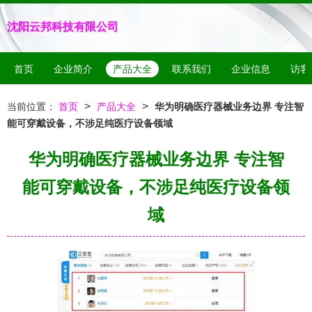
沈阳云邦科技有限公司
首页
企业简介
产品大全
联系我们
企业信息
访客
>
>
当前位置：
首页
产品大全
华为明确医疗器械业务边界 专注智
能可穿戴设备，不涉足纯医疗设备领域
华为明确医疗器械业务边界 专注智
能可穿戴设备，不涉足纯医疗设备领
域