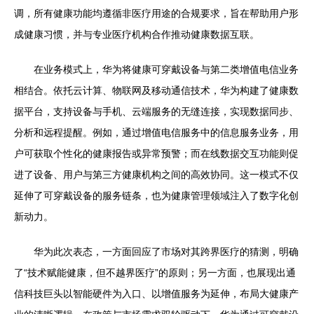
调，所有健康功能均遵循非医疗用途的合规要求，旨在帮助用户形
成健康习惯，并与专业医疗机构合作推动健康数据互联。
在业务模式上，华为将健康可穿戴设备与第二类增值电信业务
相结合。依托云计算、物联网及移动通信技术，华为构建了健康数
据平台，支持设备与手机、云端服务的无缝连接，实现数据同步、
分析和远程提醒。例如，通过增值电信服务中的信息服务业务，用
户可获取个性化的健康报告或异常预警；而在线数据交互功能则促
进了设备、用户与第三方健康机构之间的高效协同。这一模式不仅
延伸了可穿戴设备的服务链条，也为健康管理领域注入了数字化创
新动力。
华为此次表态，一方面回应了市场对其跨界医疗的猜测，明确
了“技术赋能健康，但不越界医疗”的原则；另一方面，也展现出通
信科技巨头以智能硬件为入口、以增值服务为延伸，布局大健康产