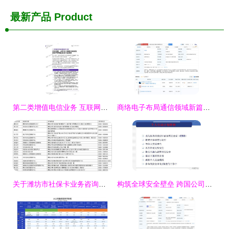
最新产品
Product
第二类增值电信业务 互联网数据中心（IDC）的发展与影响
商络电子布局通信领域新篇章 南京瑞联芯电子科技公司成立，聚焦第二类增值电信业务
关于潍坊市社保卡业务咨询电话变更及第二类增值电信业务调整的通知
构筑全球安全壁垒 跨国公司在第二类增值电信业务中的安全管理文化分享