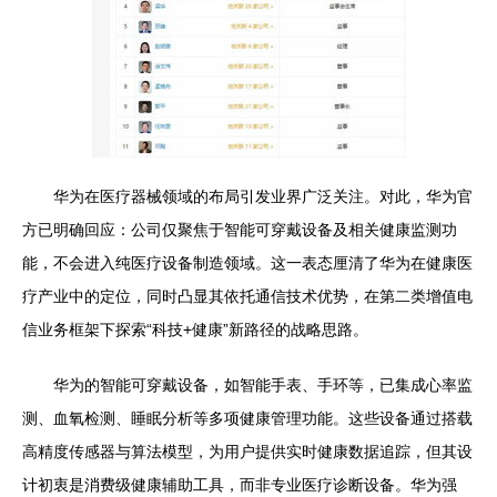
华为在医疗器械领域的布局引发业界广泛关注。对此，华为官
方已明确回应：公司仅聚焦于智能可穿戴设备及相关健康监测功
能，不会进入纯医疗设备制造领域。这一表态厘清了华为在健康医
疗产业中的定位，同时凸显其依托通信技术优势，在第二类增值电
信业务框架下探索“科技+健康”新路径的战略思路。
华为的智能可穿戴设备，如智能手表、手环等，已集成心率监
测、血氧检测、睡眠分析等多项健康管理功能。这些设备通过搭载
高精度传感器与算法模型，为用户提供实时健康数据追踪，但其设
计初衷是消费级健康辅助工具，而非专业医疗诊断设备。华为强