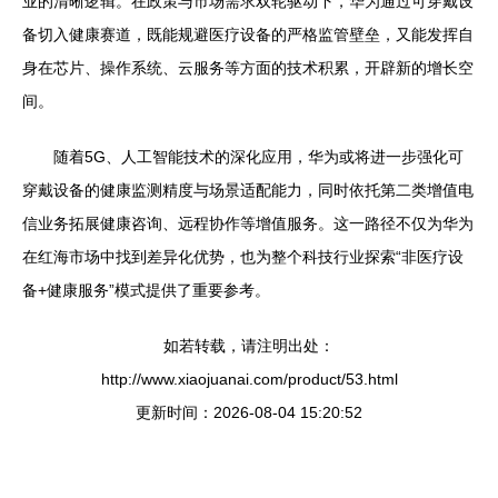
业的清晰逻辑。在政策与市场需求双轮驱动下，华为通过可穿戴设
备切入健康赛道，既能规避医疗设备的严格监管壁垒，又能发挥自
身在芯片、操作系统、云服务等方面的技术积累，开辟新的增长空
间。
随着5G、人工智能技术的深化应用，华为或将进一步强化可
穿戴设备的健康监测精度与场景适配能力，同时依托第二类增值电
信业务拓展健康咨询、远程协作等增值服务。这一路径不仅为华为
在红海市场中找到差异化优势，也为整个科技行业探索“非医疗设
备+健康服务”模式提供了重要参考。
如若转载，请注明出处：
http://www.xiaojuanai.com/product/53.html
更新时间：2026-08-04 15:20:52